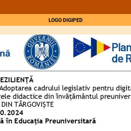
LOGO DIGIPED