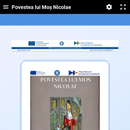
Povestea lui Moș Nicolae