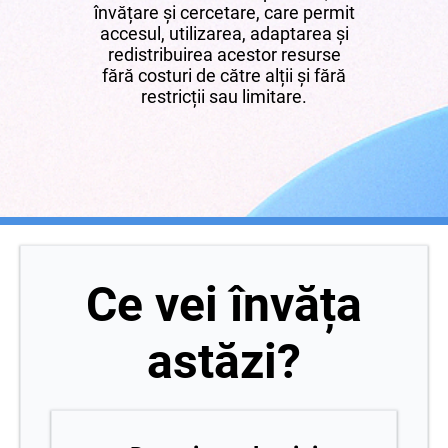
învățare și cercetare, care permit
accesul, utilizarea, adaptarea și
redistribuirea acestor resurse
fără costuri de către alții și fără
restricții sau limitare.
Ce vei învăța
astăzi?