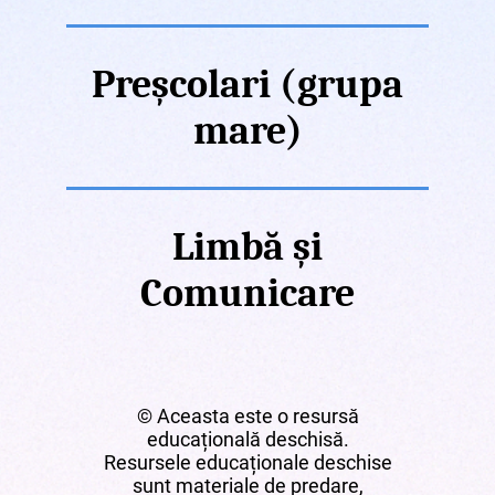
Preșcolari (grupa
mare)
Limbă și
Comunicare
© Aceasta este o resursă
educațională deschisă.
Resursele educaționale deschise
sunt materiale de predare,