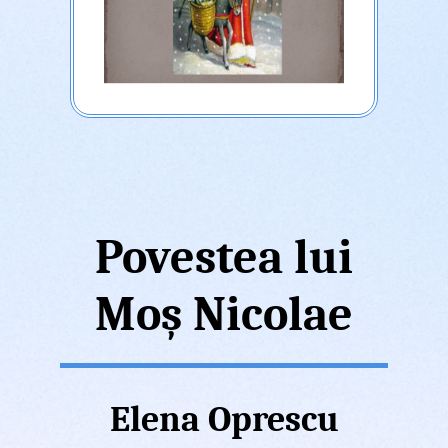
Povestea lui
Moș Nicolae
Elena Oprescu