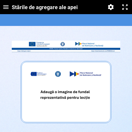
Stările de agregare ale apei