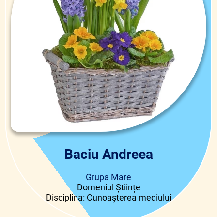
Baciu Andreea
Grupa Mare
Domeniul Științe
Disciplina: Cunoașterea mediului