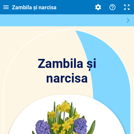
Zambila și narcisa
Zambila și
narcisa