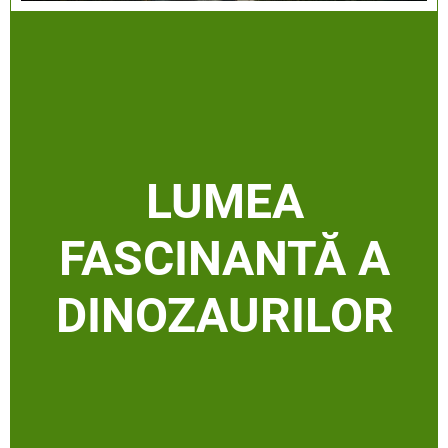
LUMEA
FASCINANTĂ A
DINOZAURILOR