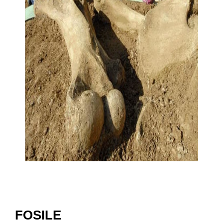
FOSILE