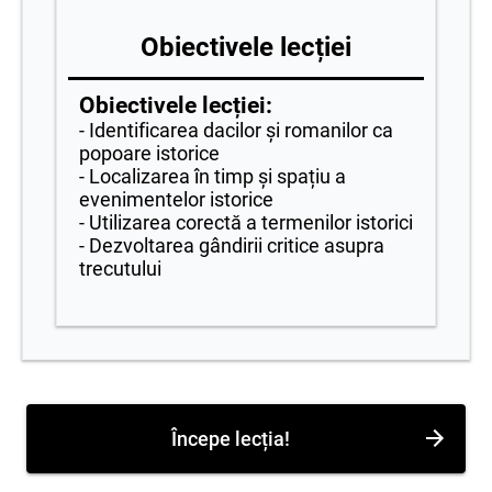
Obiectivele lecției
Obiectivele lecției:
- Identificarea dacilor și romanilor ca
popoare istorice
- Localizarea în timp și spațiu a
evenimentelor istorice
- Utilizarea corectă a termenilor istorici
- Dezvoltarea gândirii critice asupra
trecutului
Începe lecția!