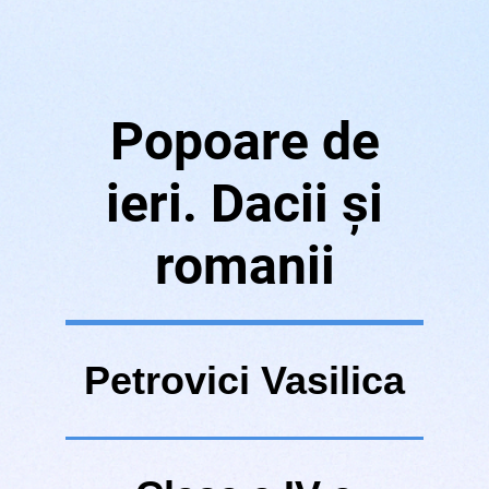
Popoare de
ieri. Dacii și
romanii
Petrovici Vasilica