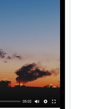
05:02