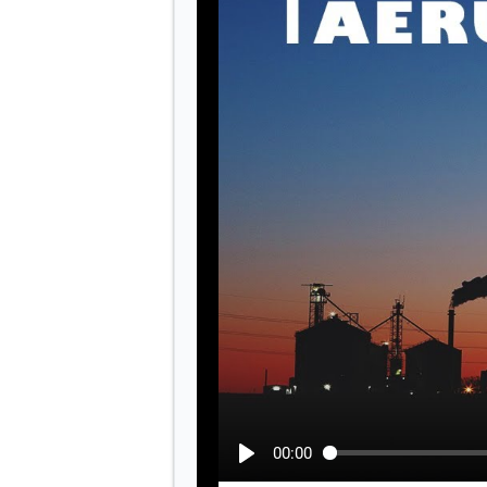
00:00