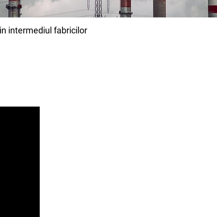
n intermediul fabricilor