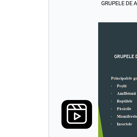
GRUPELE DE 