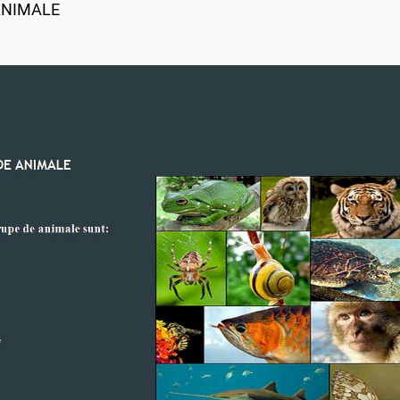
ANIMALE