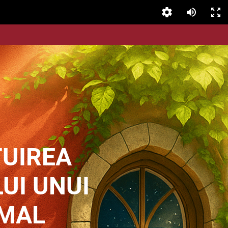
UIREA
UI UNUI
MAL