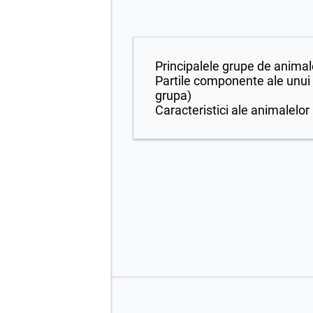
Principalele grupe de animal
Partile componente ale unui 
grupa)
Caracteristici ale animalelor