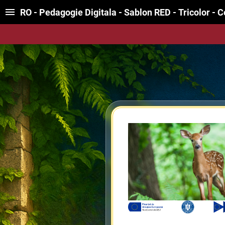
RO - Pedagogie Digitala - Sablon RED - Tricolor - C