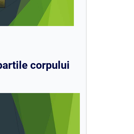
artile corpului