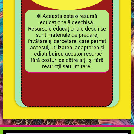
© Aceasta este o resursă
educațională deschisă.
Resursele educaționale deschise
sunt materiale de predare,
învățare și cercetare, care permit
accesul, utilizarea, adaptarea și
redistribuirea acestor resurse
fără costuri de către alții și fără
restricții sau limitare.