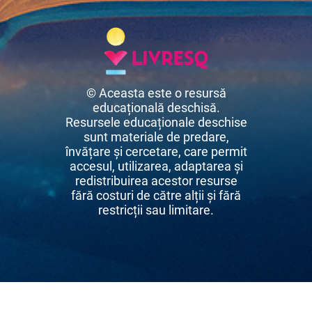
© Aceasta este o resursă
educațională deschisă.
Resursele educaționale deschise
sunt materiale de predare,
învățare și cercetare, care permit
accesul, utilizarea, adaptarea și
redistribuirea acestor resurse
fără costuri de către alții și fără
restricții sau limitare.