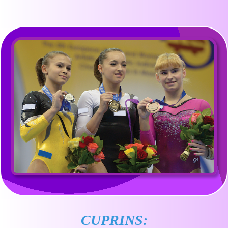
CUPRINS: