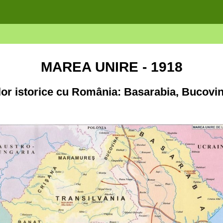
MAREA UNIRE - 1918
lor istorice cu România: Basarabia, Bucovin