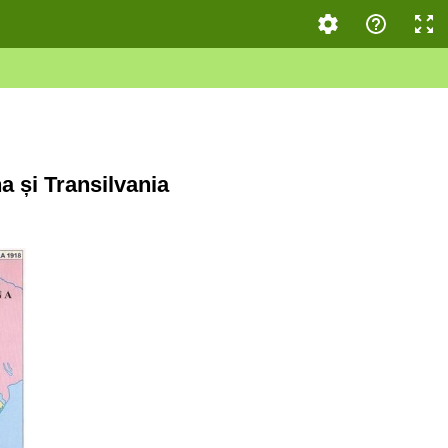
a și Transilvania