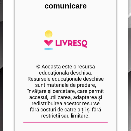
comunicare
© Aceasta este o resursă
educațională deschisă.
Resursele educaționale deschise
sunt materiale de predare,
învățare și cercetare, care permit
accesul, utilizarea, adaptarea și
redistribuirea acestor resurse
fără costuri de către alții și fără
restricții sau limitare.