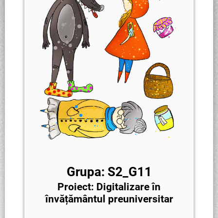
Grupa: S2_G11
Proiect: Digitalizare în
învățământul preuniversitar