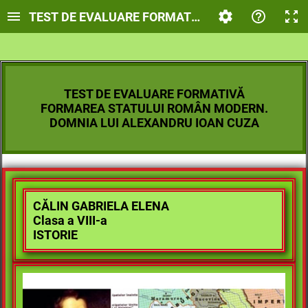
TEST DE EVALUARE FORMATIVĂ. FORMAREA STA
TEST DE EVALUARE FORMATIVĂ
FORMAREA STATULUI ROMÂN MODERN.
DOMNIA LUI ALEXANDRU IOAN CUZA
CĂLIN GABRIELA ELENA
Clasa a VIII-a
ISTORIE