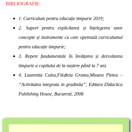
BIBLIOGRAFIE:
1. Curriculum pentru educație timpurie 2019;
2. Suport pentru explicitarea și înțelegerea unor
concepte și instrumente cu care operează curriculumul
pentru educație timpurie;
3. Repere fundamentale în învățarea și dezvoltarea
timpurie a copilului de la naștere până la 7 ani.
4. Laurentia Culea,Filofteia Grama,Mioara Pletea –
“Activitatea integrata in gradinita”, Editura Didactica
Publishing House, Bucuresti, 2008