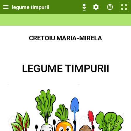
legume timpurii
CRETOIU MARIA-MIRELA
LEGUME TIMPURII