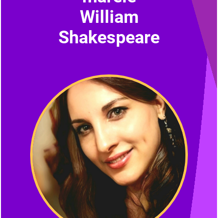
William
Shakespeare