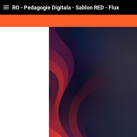
RO - Pedagogie Digitala - Sablon RED - Flux