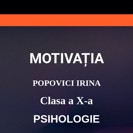
MOTIVAȚIA
POPOVICI IRINA
Clasa a X-a
PSIHOLOGIE