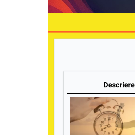
Descrierea