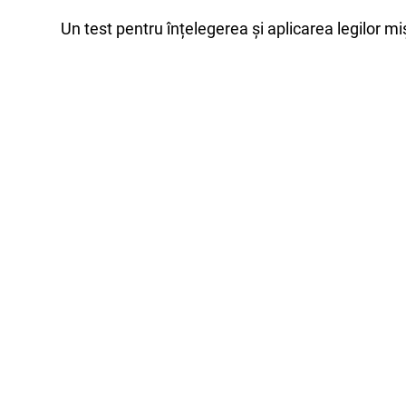
Un test pentru înțelegerea și aplicarea legilor mi