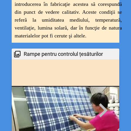
introducerea
în fabricaţie acestea să corespundă
din punct de vedere calitativ. Aceste condiţii se
referă la
umiditatea mediului, temperatură,
ventilaţie, lumina solară, dar în funcţie de natura
materialelor pot fi
cerute şi altele.
Rampe pentru controlul țesăturilor