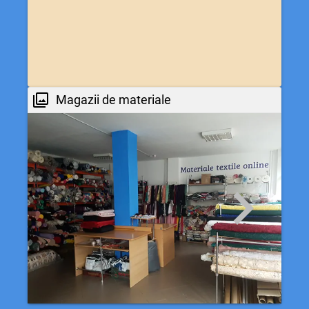
Magazii de materiale