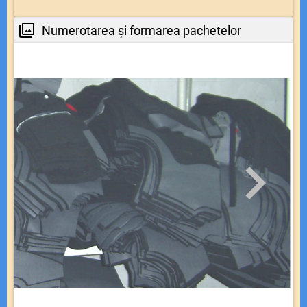
Numerotarea și formarea pachetelor