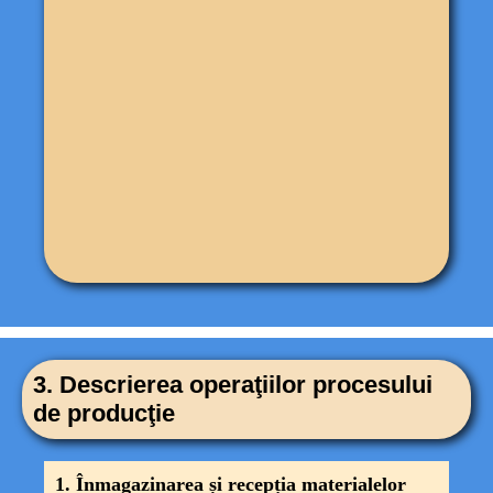
3.
Descrierea operaţiilor procesului
de producţie
1. Înmagazinarea și recepția materialelor