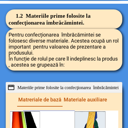
1.2 Materiile prime folosite la
confecţionarea îmbrăcămintei.
Pentru confecționarea îmbrăcămintei se
folosesc diverse materiale. Acestea ocupă un rol
important pentru valoarea de prezentare a
produsului.
În funcție de rolul pe care îl indeplinesc la produs
, acestea se grupează în:
Materiile prime folosite la confecţionarea îmbrăcămintei
Matreriale de bază
Materiale auxiliare