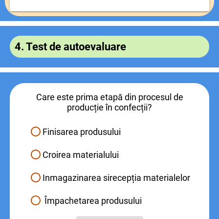
4. Test de autoevaluare
Care este prima etapă din procesul de
producție în confecții?
Finisarea produsului
Croirea materialului
Inmagazinarea sirecepția materialelor
Împachetarea produsului