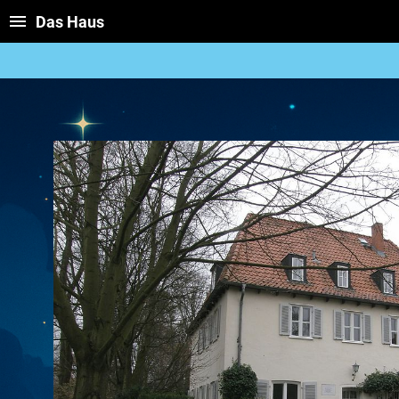
Das Haus