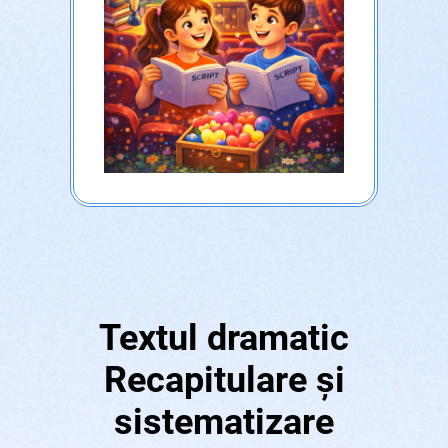
Textul dramatic
Recapitulare și
sistematizare