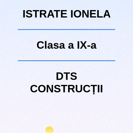
ISTRATE IONELA
Clasa a IX-a
DTS
CONSTRUCȚII