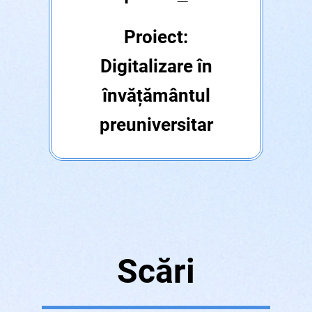
Proiect:
Digitalizare în
învățământul
preuniversitar
Scări