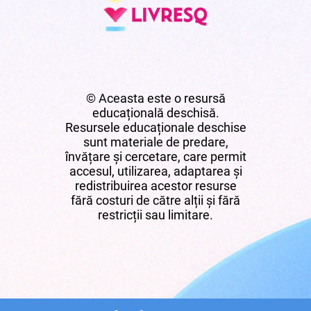
© Aceasta este o resursă
educațională deschisă.
Resursele educaționale deschise
sunt materiale de predare,
învățare și cercetare, care permit
accesul, utilizarea, adaptarea și
redistribuirea acestor resurse
fără costuri de către alții și fără
restricții sau limitare.