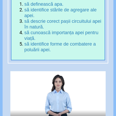
să definească apa.
să identifice stările de agregare ale
apei.
să descrie corect pașii circuitului apei
în natură.
să cunoască importanța apei pentru
viață.
să identifice forme de combatere a
poluării apei.