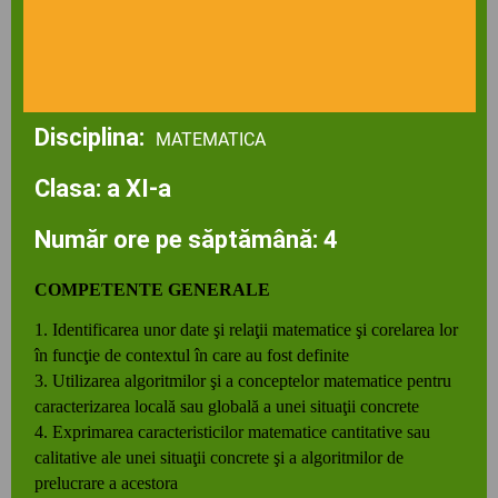
Disciplina:
MATEMATICA
Clasa: a XI-a
Număr ore pe săptămână: 4
COMPETENTE GENERALE
1. Identificarea unor date şi relaţii matematice şi corelarea lor
în funcţie de contextul în care au fost definite
3. Utilizarea algoritmilor şi a conceptelor matematice pentru
caracterizarea locală sau globală a unei situaţii concrete
4. Exprimarea caracteristicilor matematice cantitative sau
calitative ale unei situaţii concrete şi a algoritmilor de
prelucrare a acestora