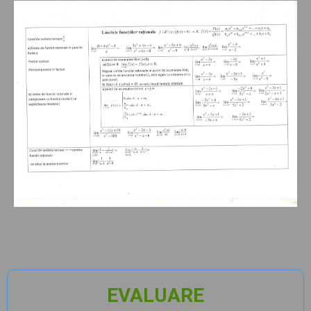
EVALUARE