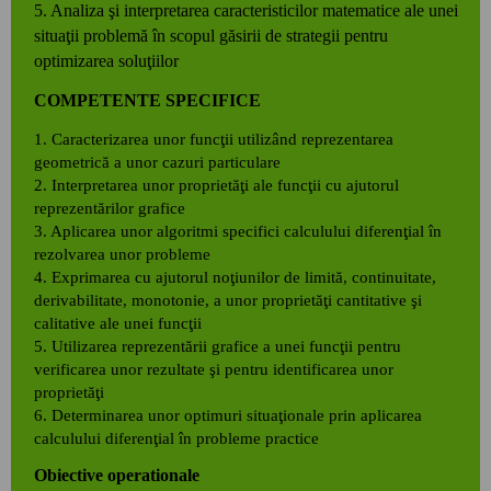
5. Analiza şi interpretarea caracteristicilor matematice ale unei
situaţii problemă în scopul găsirii de strategii pentru
optimizarea soluţiilor
COMPETENTE SPECIFICE
1. Caracterizarea unor funcţii utilizând reprezentarea
geometrică a unor cazuri particulare
2. Interpretarea unor proprietăţi ale funcţii cu ajutorul
reprezentărilor grafice
3. Aplicarea unor algoritmi specifici calculului diferenţial în
rezolvarea unor probleme
4. Exprimarea cu ajutorul noţiunilor de limită, continuitate,
derivabilitate, monotonie, a unor proprietăţi cantitative şi
calitative ale unei funcţii
5. Utilizarea reprezentării grafice a unei funcţii pentru
verificarea unor rezultate şi pentru identificarea unor
proprietăţi
6. Determinarea unor optimuri situaţionale prin aplicarea
calculului diferenţial în probleme practice
Obiective operationale