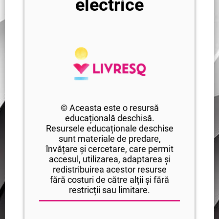
electrice
© Aceasta este o resursă
educațională deschisă.
Resursele educaționale deschise
sunt materiale de predare,
învățare și cercetare, care permit
accesul, utilizarea, adaptarea și
redistribuirea acestor resurse
fără costuri de către alții și fără
restricții sau limitare.