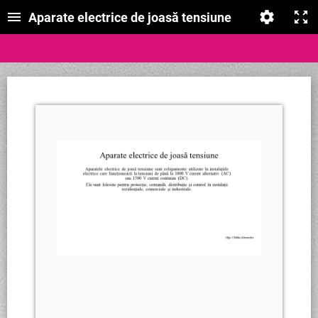
Aparate electrice de joasă tensiune