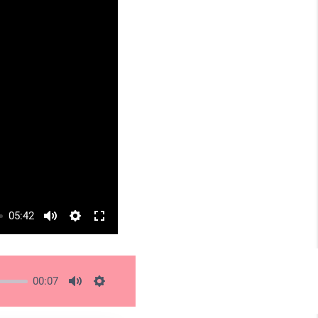
05:42
00:07