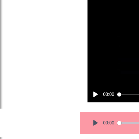
00:00
00:00