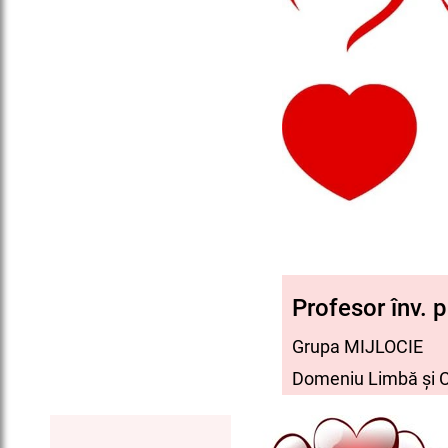
Profesor înv. 
Grupa MIJLOCIE
Domeniu Limbă și 