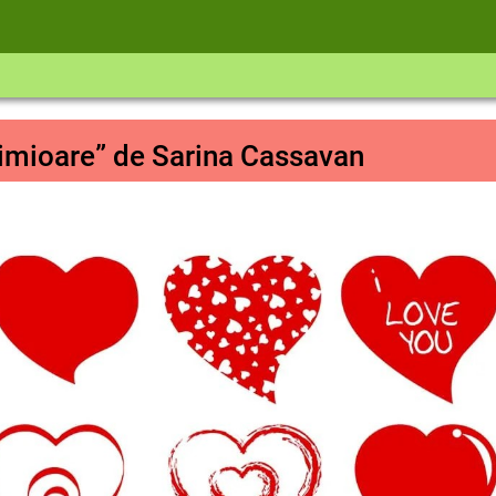
nimioare” de Sarina Cassavan