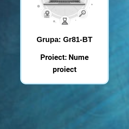
Grupa: Gr81-BT
Proiect: Nume
proiect