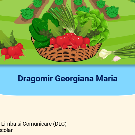
Dragomir Georgiana Maria
Limbă și Comunicare (DLC)
colar