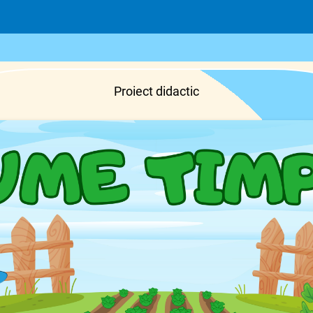
Proiect didactic