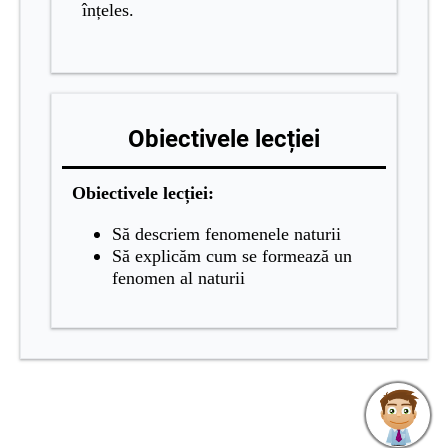
înțeles.
Obiectivele lecției
Obiectivele lecției:
Să descriem fenomenele naturii
Să explicăm cum se formează un
fenomen al naturii