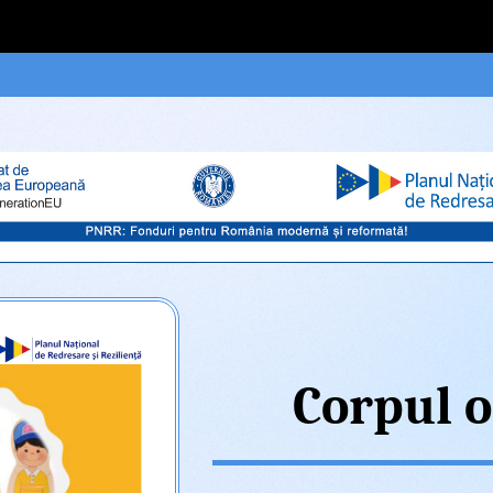
Corpul 