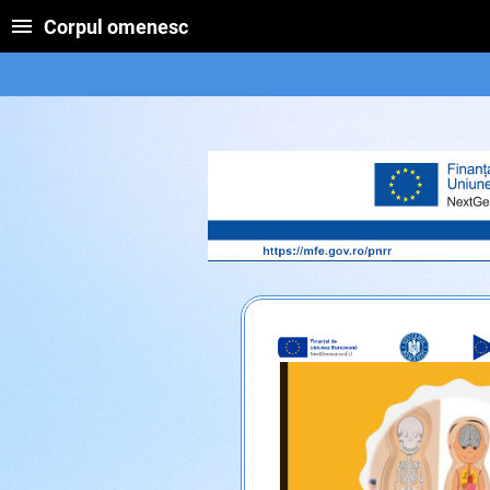
Corpul omenesc