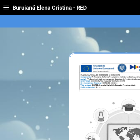
Buruiană Elena Cristina - RED