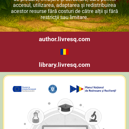
accesul, utilizarea, adaptarea și redistribuirea
acestor resurse fără costuri de către alții și fără
restricții sau limitare.
author.livresq.com
library.livresq.com