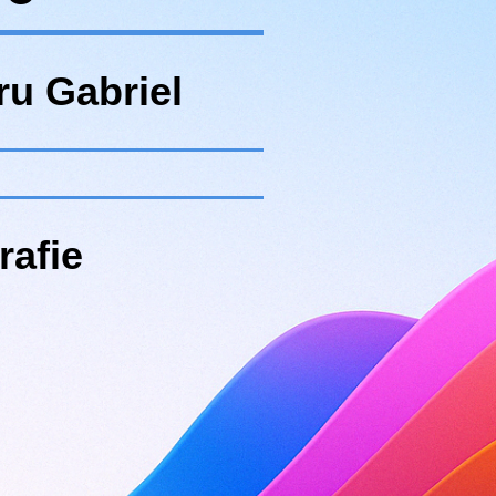
ru Gabriel
rafie