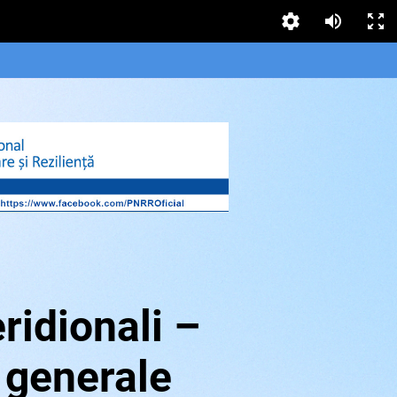
ridionali –
 generale