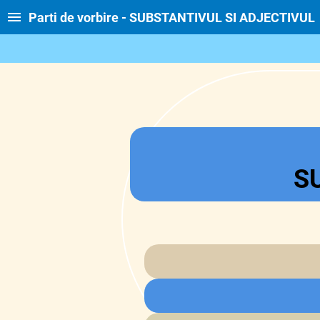
Parti de vorbire - SUBSTANTIVUL SI ADJECTIVUL
S