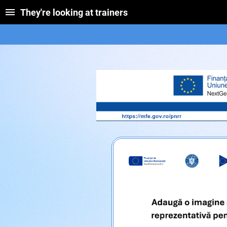
They're looking at trainers