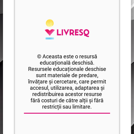
© Aceasta este o resursă
educațională deschisă.
Resursele educaționale deschise
sunt materiale de predare,
învățare și cercetare, care permit
accesul, utilizarea, adaptarea și
redistribuirea acestor resurse
fără costuri de către alții și fără
restricții sau limitare.