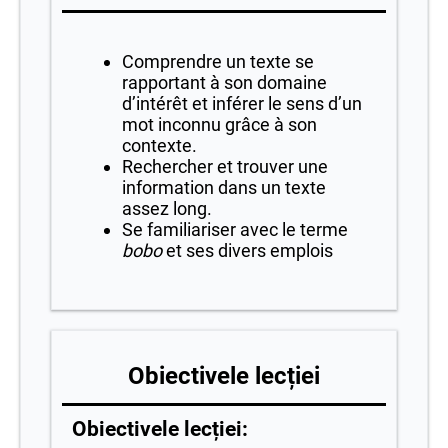
Comprendre un texte se
rapportant à son domaine
d’intérêt et inférer le sens d’un
mot inconnu grâce à son
contexte.
Rechercher et trouver une
information dans un texte
assez long.
Se familiariser avec le terme
bobo
et ses divers emplois
Obiectivele lecției
Obiectivele lecției: