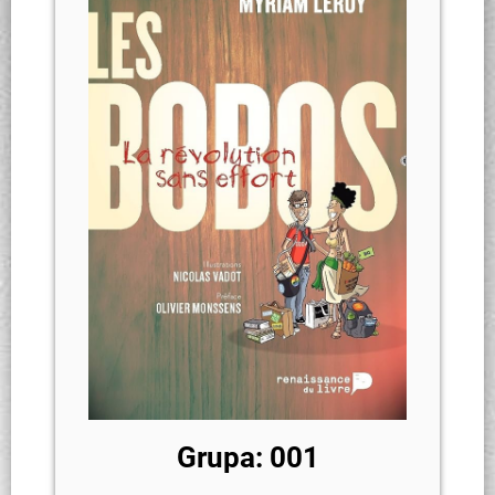
Grupa: 001