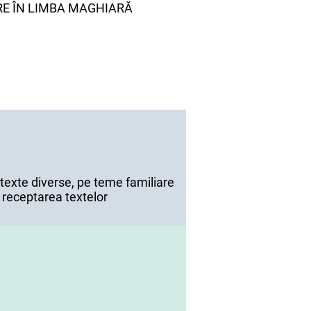
ARE ÎN LIMBA MAGHIARĂ
 texte diverse, pe teme familiare
 receptarea textelor