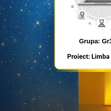
Grupa: Gr
Proiect: Limb