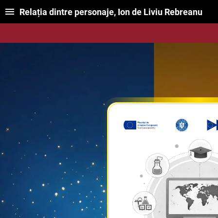
Relația dintre personaje, Ion de Liviu Rebreanu