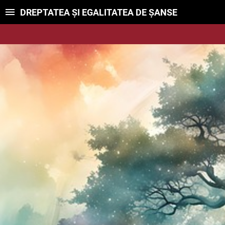
DREPTATEA ȘI EGALITATEA DE ȘANSE