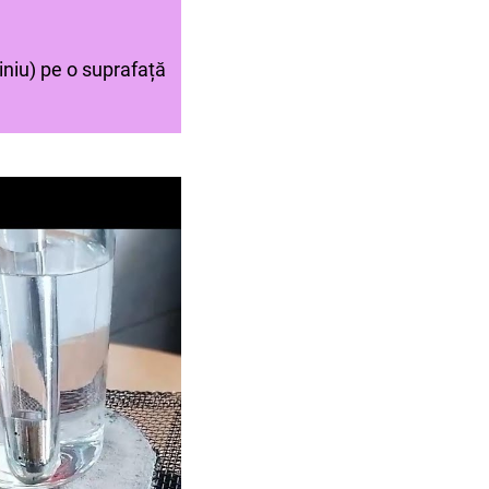
iniu) pe o suprafață