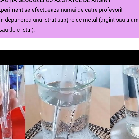
periment se efectuează numai de către profesori!
rin depunerea unui strat subțire de metal (argint sau alum
sau de cristal).