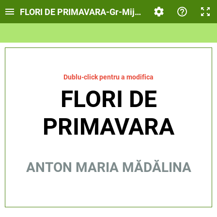
FLORI DE PRIMAVARA-Gr-Mijlocie
Dublu-click pentru a modifica
FLORI DE
PRIMAVARA
ANTON MARIA MĂDĂLINA