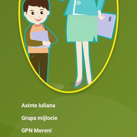
Axinte Iuliana
Grupa mijlocie
GPN Mereni