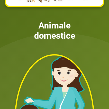
Animale
domestice