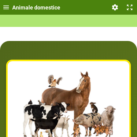
Animale domestice