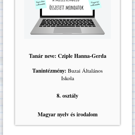
Tanár neve: Cziple Hanna-Gerda
Tanintézmény:
Buzai Általános
Iskola
8. osztály
Magyar nyelv és irodalom