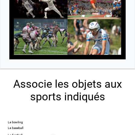
Associe les objets aux
sports indiqués
Le bowling
Le baseball