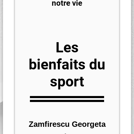
notre vie
Les
bienfaits du
sport
Zamfirescu Georgeta