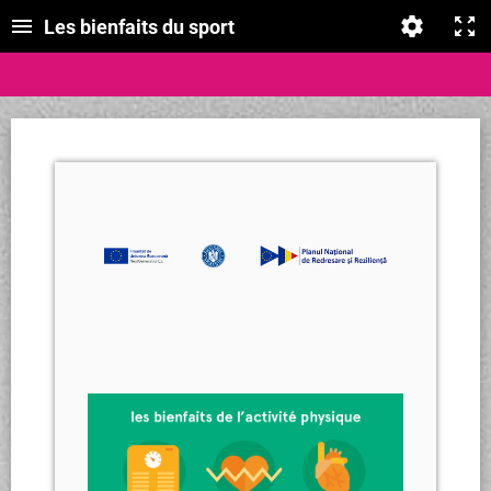
Les bienfaits du sport