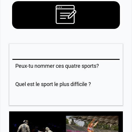
Peux-tu nommer ces quatre sports?
Quel est le sport le plus difficile ?