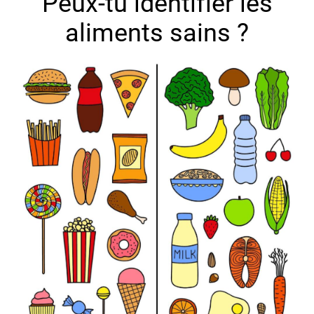
Peux-tu identifier les
aliments sains ?