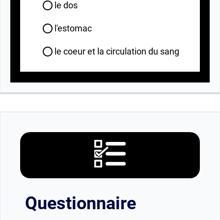
le dos
l'estomac
le coeur et la circulation du sang
Questionnaire