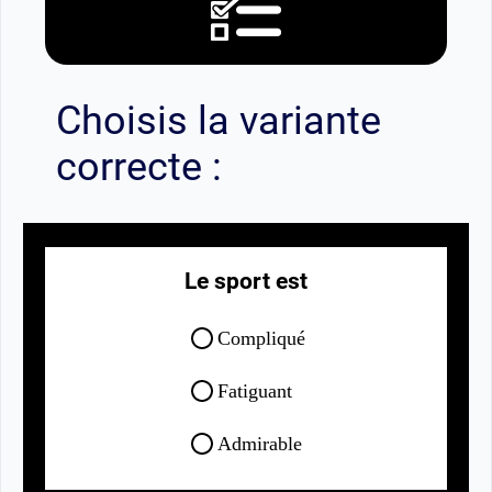
Choisis la variante
correcte :
Le sport est
Compliqu
é
Fatiguant
Admirable