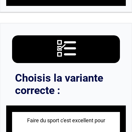
Choisis la variante
correcte :
Faire du sport c'est excellent pour