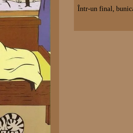
Într-un final, buni