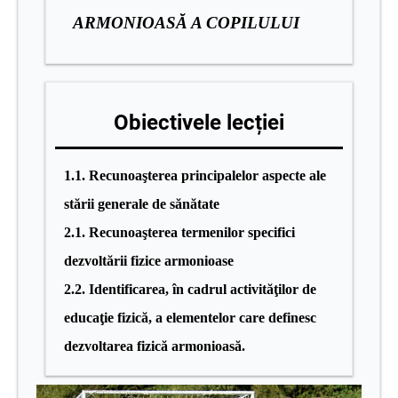
ARMONIOASĂ A COPILULUI
Obiectivele lecției
1.1. Recunoaşterea principalelor aspecte ale
stării generale de sănătate
2.1. Recunoaşterea termenilor specifici
dezvoltării fizice armonioase
2.2. Identificarea, în cadrul activităţilor de
educaţie fizică, a elementelor care definesc
dezvoltarea fizică armonioasă.