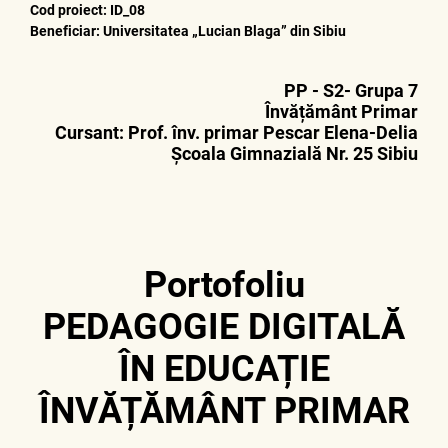
Cod proiect: ID_08
Beneficiar: Universitatea „Lucian Blaga” din Sibiu
PP - S2- Grupa 7
Învățământ Primar
Cursant: Prof. înv. primar Pescar Elena-Delia
Școala Gimnazială Nr. 25 Sibiu
Portofoliu
PEDAGOGIE DIGITALĂ
ÎN EDUCAȚIE
ÎNVĂȚĂMÂNT PRIMAR