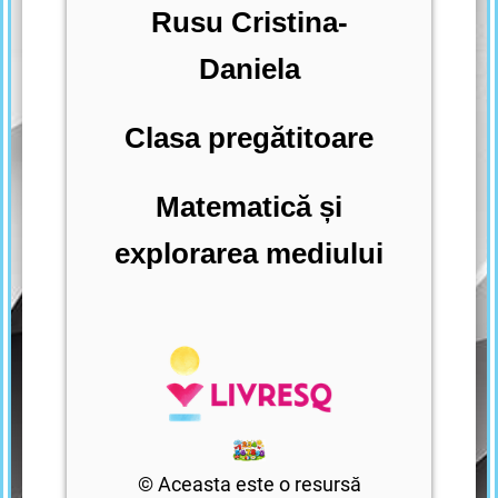
Rusu Cristina-
Daniela
Clasa pregătitoare
Matematică și
explorarea mediului
© Aceasta este o resursă