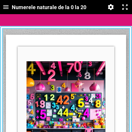
Numerele naturale de la 0 la 20