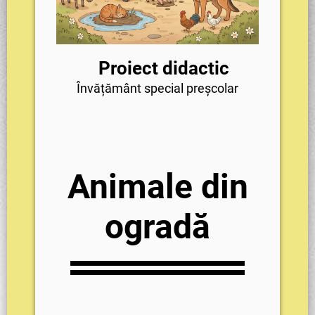
Proiect didactic
Învățământ special preșcolar
Animale din
ogradă