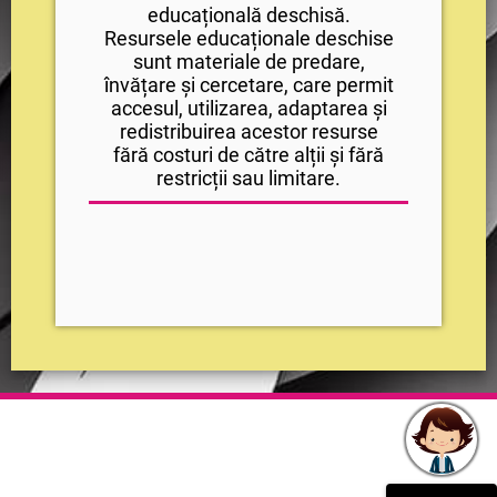
educațională deschisă.
Resursele educaționale deschise
sunt materiale de predare,
învățare și cercetare, care permit
accesul, utilizarea, adaptarea și
redistribuirea acestor resurse
fără costuri de către alții și fără
restricții sau limitare.