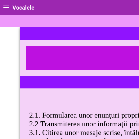
Vocalele
2.1. Formularea unor enunţuri propri
2.2 Transmiterea unor informaţii print
3.1. Citirea unor mesaje scrise, întâ